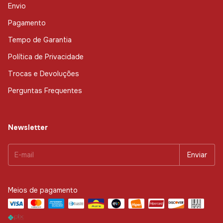
Envio
Pagamento
Tempo de Garantia
Política de Privacidade
Trocas e Devoluções
Perguntas Frequentes
Newsletter
Meios de pagamento