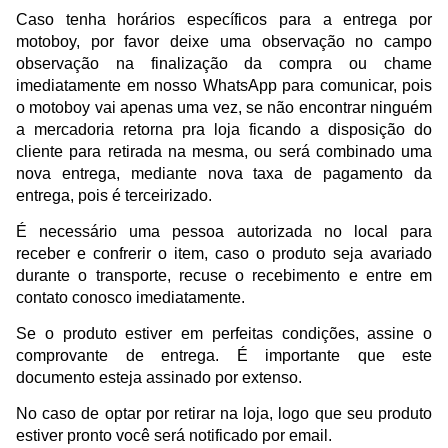
Caso tenha horários específicos para a entrega por
motoboy, por favor deixe uma observação no campo
observação na finalização da compra ou chame
imediatamente em nosso WhatsApp para comunicar, pois
o motoboy vai apenas uma vez, se não encontrar ninguém
a mercadoria retorna pra loja ficando a disposição do
cliente para retirada na mesma, ou será combinado uma
nova entrega, mediante nova taxa de pagamento da
entrega, pois é terceirizado.
É necessário uma pessoa autorizada no local para
receber e confrerir o item, caso o produto seja avariado
durante o transporte, recuse o recebimento e entre em
contato conosco imediatamente.
Se o produto estiver em perfeitas condições, assine o
comprovante de entrega. É importante que este
documento esteja assinado por extenso.
No caso de optar por retirar na loja, logo que seu produto
estiver pronto você será notificado por email.