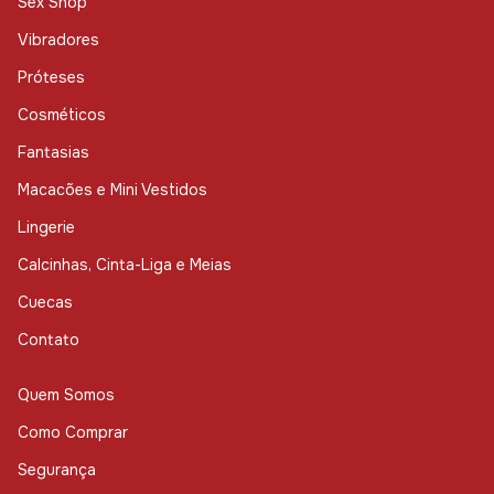
Sex Shop
Vibradores
Próteses
Cosméticos
Fantasias
Macacões e Mini Vestidos
Lingerie
Calcinhas, Cinta-Liga e Meias
Cuecas
Contato
Quem Somos
Como Comprar
Segurança