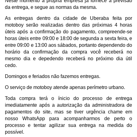
Neste momento a própria empresa já fornece a previsão
da entrega, e segue as normas da mesma.
As entregas dentro da cidade de Uberaba feita por
motoboy serão realizadas dentro das próximas 4 horas
úteis após a confirmação do pagamento, compreende-se
horas úteis entre 09:00 e 18:00 de segunda a sexta feira, e
entre 09:00 e 13:00 aos sábados, portanto dependendo do
horário da confirmação da compra você receberá no
mesmo dia e depedendo receberá no próximo dia útil
cedo.
Domingos e feriados não fazemos entregas.
O serviço de motoboy atende apenas perímetro urbano.
Toda compra terá o ínicio do processo de entrega
imediatamente após a autorização da administradora de
pagamentos do site, mas se tiver urgência chame em
nosso WhatsApp para acompanharmos de perto o
processo e tentar agilizar sua entrega na medida do
possível.