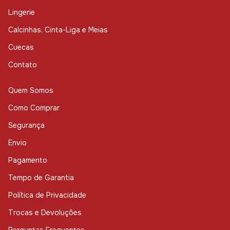
Lingerie
Calcinhas, Cinta-Liga e Meias
Cuecas
Contato
Quem Somos
Como Comprar
Segurança
Envio
Pagamento
Tempo de Garantia
Política de Privacidade
Trocas e Devoluções