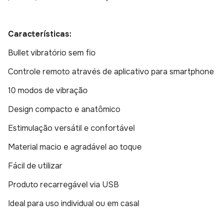
Características:
Bullet vibratório sem fio
Controle remoto através de aplicativo para smartphone
10 modos de vibração
Design compacto e anatômico
Estimulação versátil e confortável
Material macio e agradável ao toque
Fácil de utilizar
Produto recarregável via USB
Ideal para uso individual ou em casal