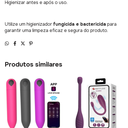
Higienizar antes e após o uso.
Utilize um higienizador
fungicida e bactericida
para
garantir uma limpeza eficaz e segura do produto.
Produtos similares