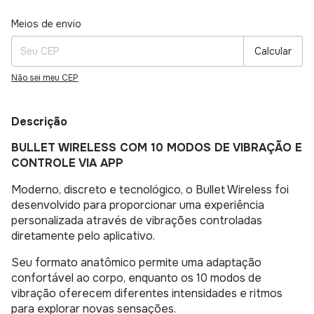
Entregas para o CEP:
Alterar CEP
Meios de envio
Calcular
Não sei meu CEP
Descrição
BULLET WIRELESS COM 10 MODOS DE VIBRAÇÃO E
CONTROLE VIA APP
Moderno, discreto e tecnológico, o Bullet Wireless foi
desenvolvido para proporcionar uma experiência
personalizada através de vibrações controladas
diretamente pelo aplicativo.
Seu formato anatômico permite uma adaptação
confortável ao corpo, enquanto os 10 modos de
vibração oferecem diferentes intensidades e ritmos
para explorar novas sensações.