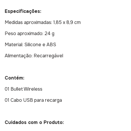
Especificações:
Medidas aproximadas: 1,85 x 8,9 cm
Peso aproximado: 24 g
Material: Silicone e ABS
Alimentação: Recarregável
Contém:
01 Bullet Wireless
01 Cabo USB para recarga
Cuidados com o Produto: