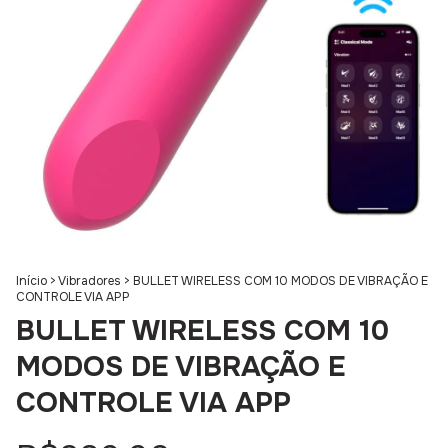
Início
>
Vibradores
>
BULLET WIRELESS COM 10 MODOS DE VIBRAÇÃO E
CONTROLE VIA APP
BULLET WIRELESS COM 10
MODOS DE VIBRAÇÃO E
CONTROLE VIA APP