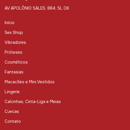
AV APOLÔNIO SALES, 884, SL 06
Início
Sex Shop
Vibradores
Próteses
Cosméticos
Fantasias
Macacões e Mini Vestidos
Lingerie
Calcinhas, Cinta-Liga e Meias
Cuecas
Contato