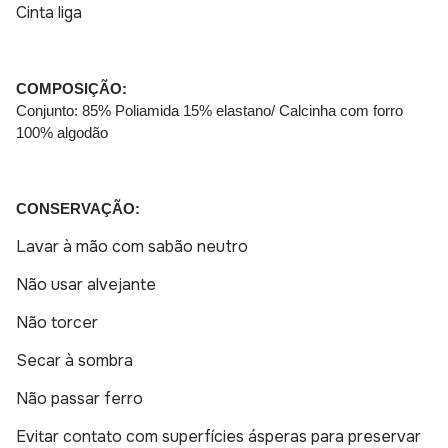
Cinta liga
COMPOSIÇÃO:
Conjunto: 85% Poliamida 15% elastano/ Calcinha com forro
100% algodão
CONSERVAÇÃO:
Lavar à mão com sabão neutro
Não usar alvejante
Não torcer
Secar à sombra
Não passar ferro
Evitar contato com superfícies ásperas para preservar