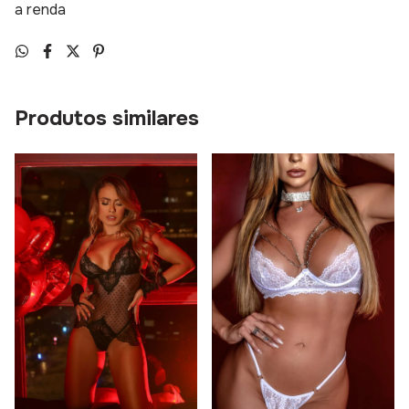
a renda
Produtos similares