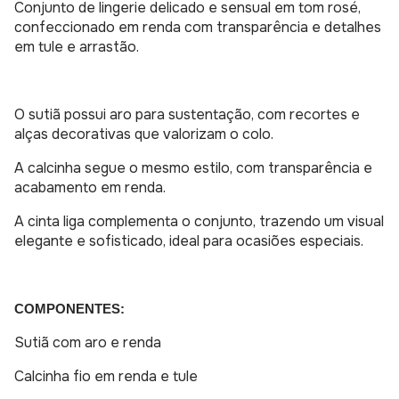
Conjunto de lingerie delicado e sensual em tom rosé,
confeccionado em renda com transparência e detalhes
em tule e arrastão.
O sutiã possui aro para sustentação, com recortes e
alças decorativas que valorizam o colo.
A calcinha segue o mesmo estilo, com transparência e
acabamento em renda.
A cinta liga complementa o conjunto, trazendo um visual
elegante e sofisticado, ideal para ocasiões especiais.
COMPONENTES:
Sutiã com aro e renda
Calcinha fio em renda e tule