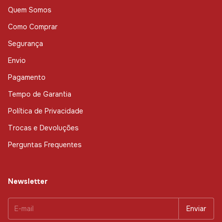
Quem Somos
Como Comprar
Segurança
Envio
Pagamento
Tempo de Garantia
Política de Privacidade
Trocas e Devoluções
Perguntas Frequentes
Newsletter