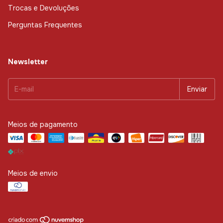
Trocas e Devoluções
Perguntas Frequentes
Newsletter
Meios de pagamento
Meios de envio