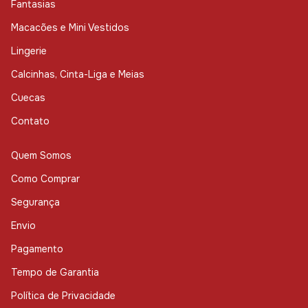
Fantasias
Macacões e Mini Vestidos
Lingerie
Calcinhas, Cinta-Liga e Meias
Cuecas
Contato
Quem Somos
Como Comprar
Segurança
Envio
Pagamento
Tempo de Garantia
Política de Privacidade