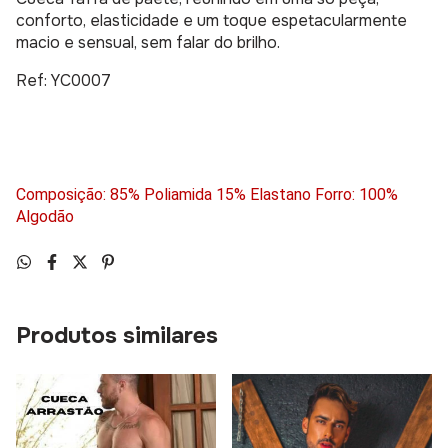
conforto, elasticidade e um toque espetacularmente
macio e sensual, sem falar do brilho.
Ref: YC0007
Composição: 85% Poliamida 15% Elastano Forro: 100%
Algodão
Produtos similares