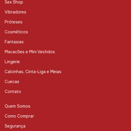
Sex Shop
Vibradores
Próteses
Cosméticos
Fantasias
Macacões e Mini Vestidos
Lingerie
Calcinhas, Cinta-Liga e Meias
Cuecas
Contato
Quem Somos
Como Comprar
Segurança