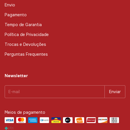
Envio
Pagamento
Tempo de Garantia
Política de Privacidade
Trocas e Devoluções
Perguntas Frequentes
Newsletter
Meios de pagamento