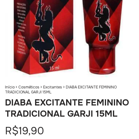
Início
>
Cosméticos
>
Excitantes
>
DIABA EXCITANTE FEMININO
TRADICIONAL GARJI 15ML
DIABA EXCITANTE FEMININO
TRADICIONAL GARJI 15ML
R$19,90