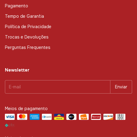
Pagamento
Tempo de Garantia
Política de Privacidade
Trocas e Devoluções
Perguntas Frequentes
Newsletter
Meios de pagamento