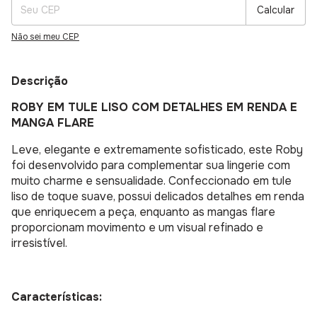
Calcular
Não sei meu CEP
Descrição
ROBY EM TULE LISO COM DETALHES EM RENDA E
MANGA FLARE
Leve, elegante e extremamente sofisticado, este Roby
foi desenvolvido para complementar sua lingerie com
muito charme e sensualidade. Confeccionado em tule
liso de toque suave, possui delicados detalhes em renda
que enriquecem a peça, enquanto as mangas flare
proporcionam movimento e um visual refinado e
irresistível.
Características: