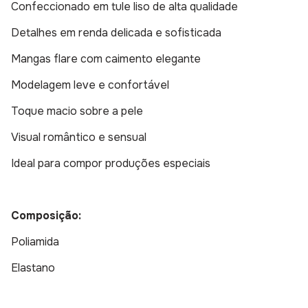
Confeccionado em tule liso de alta qualidade
Detalhes em renda delicada e sofisticada
Mangas flare com caimento elegante
Modelagem leve e confortável
Toque macio sobre a pele
Visual romântico e sensual
Ideal para compor produções especiais
Composição:
Poliamida
Elastano