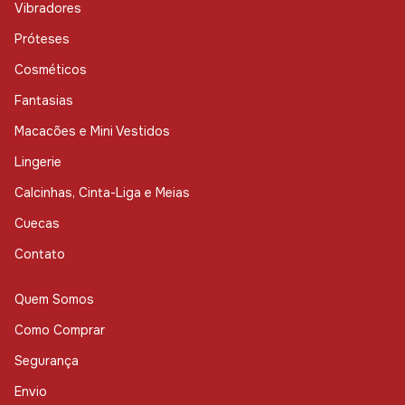
Vibradores
Próteses
Cosméticos
Fantasias
Macacões e Mini Vestidos
Lingerie
Calcinhas, Cinta-Liga e Meias
Cuecas
Contato
Quem Somos
Como Comprar
Segurança
Envio