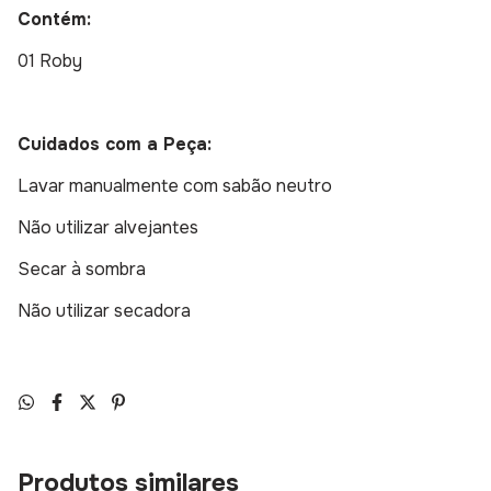
Contém:
01 Roby
Cuidados com a Peça:
Lavar manualmente com sabão neutro
Não utilizar alvejantes
Secar à sombra
Não utilizar secadora
Produtos similares