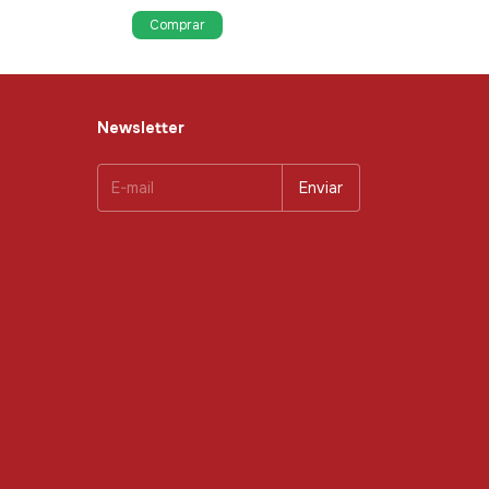
Newsletter