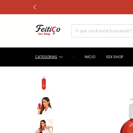
CATEGORIAS
INÍCIO
SEX SHOP