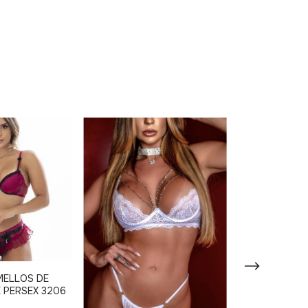
MELLOS DE
E PERSEX 3206