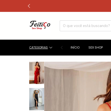
CATEGORIAS
INÍCIO
SEX SHOP