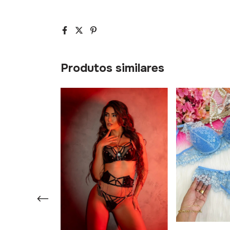
Produtos similares