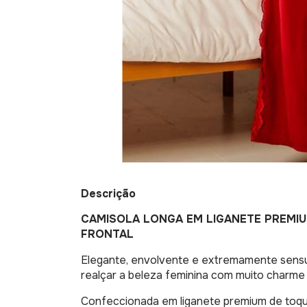
Descrição
CAMISOLA LONGA EM LIGANETE PREMIU
FRONTAL
Elegante, envolvente e extremamente sensua
realçar a beleza feminina com muito charme 
Confeccionada em liganete premium de toqu