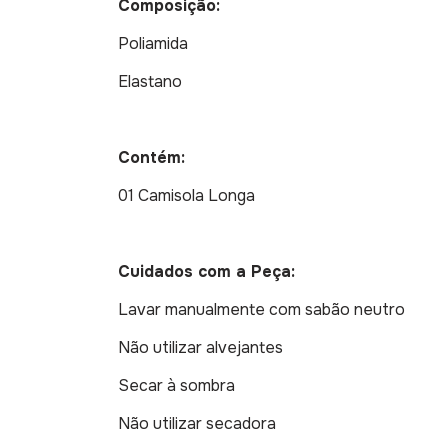
Composição:
Poliamida
Elastano
Contém:
01 Camisola Longa
Cuidados com a Peça:
Lavar manualmente com sabão neutro
Não utilizar alvejantes
Secar à sombra
Não utilizar secadora