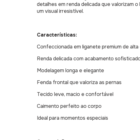
detalhes em renda delicada que valorizam o
um visual irresistível.
Características:
Confeccionada em liganete premium de alta 
Renda delicada com acabamento sofisticad
Modelagem longa e elegante
Fenda frontal que valoriza as pernas
Tecido leve, macio e confortável
Caimento perfeito ao corpo
Ideal para momentos especiais