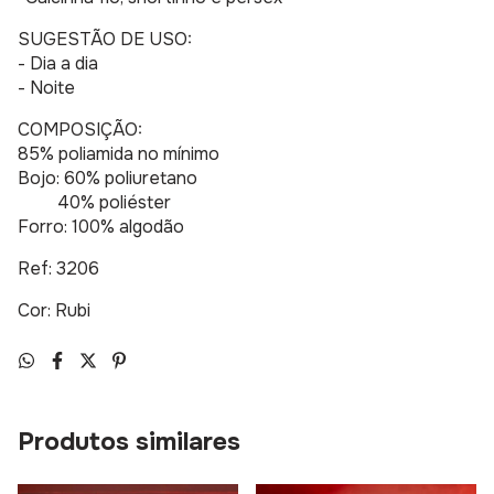
SUGESTÃO DE USO:
- Dia a dia
- Noite
COMPOSIÇÃO:
85% poliamida no mínimo
Bojo: 60% poliuretano
40% poliéster
Forro: 100% algodão
Ref: 3206
Cor: Rubi
Produtos similares