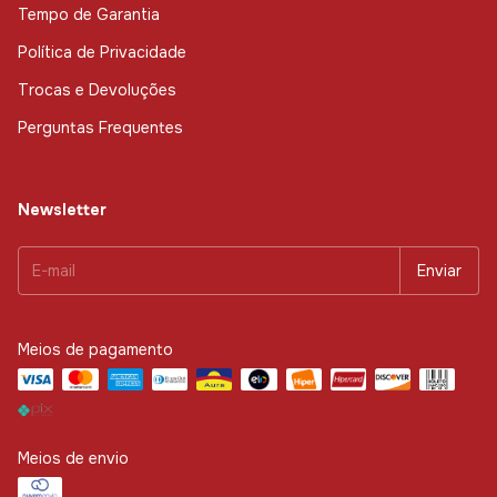
Tempo de Garantia
Política de Privacidade
Trocas e Devoluções
Perguntas Frequentes
Newsletter
Meios de pagamento
Meios de envio