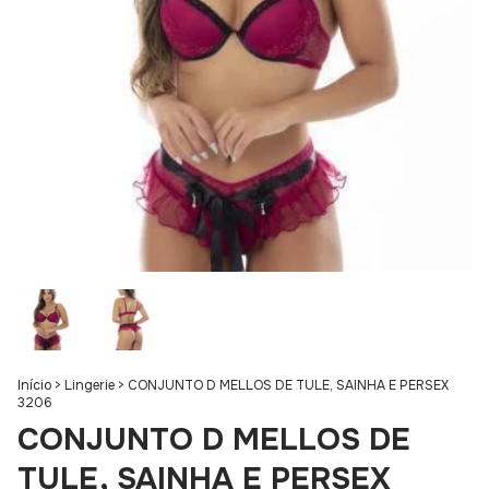
Início
>
Lingerie
>
CONJUNTO D MELLOS DE TULE, SAINHA E PERSEX
3206
CONJUNTO D MELLOS DE
TULE, SAINHA E PERSEX