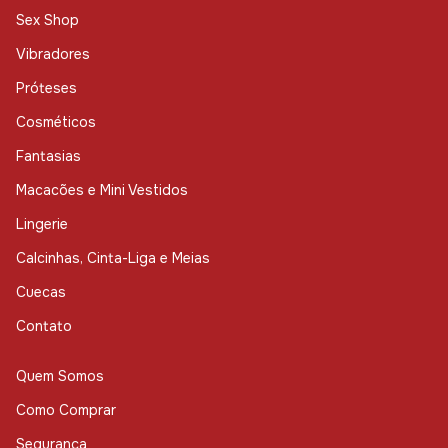
Sex Shop
Vibradores
Próteses
Cosméticos
Fantasias
Macacões e Mini Vestidos
Lingerie
Calcinhas, Cinta-Liga e Meias
Cuecas
Contato
Quem Somos
Como Comprar
Segurança