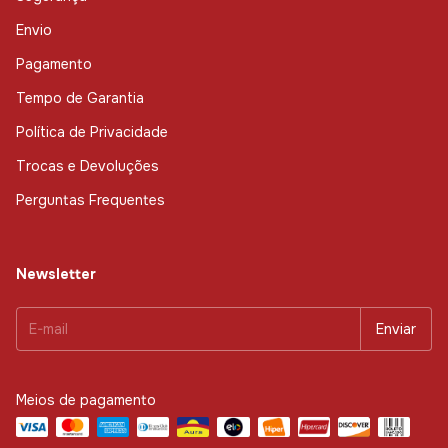
Envio
Pagamento
Tempo de Garantia
Política de Privacidade
Trocas e Devoluções
Perguntas Frequentes
Newsletter
Meios de pagamento