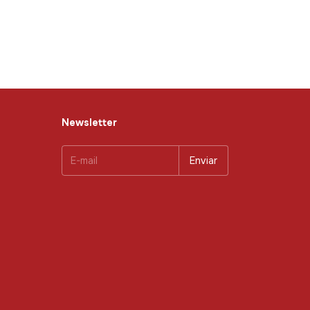
Newsletter