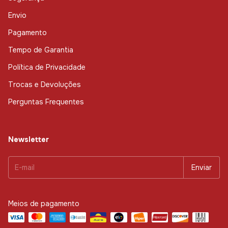
Envio
Pagamento
Tempo de Garantia
Política de Privacidade
Trocas e Devoluções
Perguntas Frequentes
Newsletter
Meios de pagamento