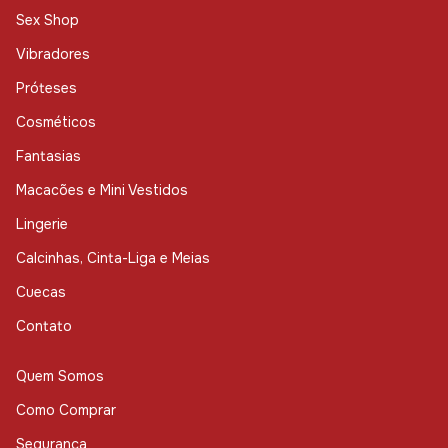
Sex Shop
Vibradores
Próteses
Cosméticos
Fantasias
Macacões e Mini Vestidos
Lingerie
Calcinhas, Cinta-Liga e Meias
Cuecas
Contato
Quem Somos
Como Comprar
Segurança